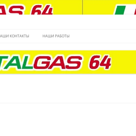
Перейти
к
АШИ КОНТАКТЫ
НАШИ РАБОТЫ
содержимому